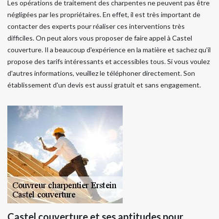
Les opérations de traitement des charpentes ne peuvent pas être
négligées par les propriétaires. En effet, il est très important de
contacter des experts pour réaliser ces interventions très
difficiles. On peut alors vous proposer de faire appel à Castel
couverture. Il a beaucoup d'expérience en la matière et sachez qu'il
propose des tarifs intéressants et accessibles tous. Si vous voulez
d'autres informations, veuillez le téléphoner directement. Son
établissement d'un devis est aussi gratuit et sans engagement.
Castel couverture et ses aptitudes pour