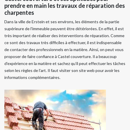
prendre en main les travaux de réparation des
charpentes
Dans la ville de Erstein et ses environs, les éléments de la partie
supérieure de l'immeuble peuvent être détériorées. En effet, il est
très important de réaliser des interventions de réparation. Comme
ce sont des travaux très difficiles à effectuer, il est indispensable
de contacter des professionnels en la matière. Ainsi, on peut vous
proposer de faire confiance à Castel couverture. Il a beaucoup
d'expérience en la matière et sachez qu'il peut effectuer les tâches
selon les règles de l'art. Il faut visiter son site web pour avoir les
informations complémentaires.