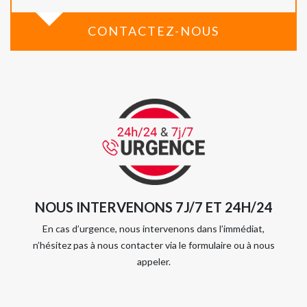
CONTACTEZ-NOUS
NOUS INTERVENONS 7J/7 ET 24H/24
En cas d’urgence, nous intervenons dans l’immédiat,
n’hésitez pas à nous contacter via le formulaire ou à nous
appeler.