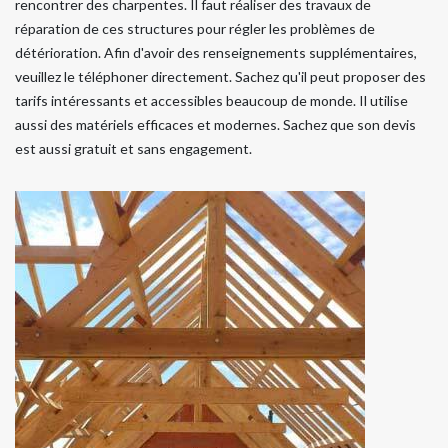
rencontrer des charpentes. Il faut réaliser des travaux de
réparation de ces structures pour régler les problèmes de
détérioration. Afin d'avoir des renseignements supplémentaires,
veuillez le téléphoner directement. Sachez qu'il peut proposer des
tarifs intéressants et accessibles beaucoup de monde. Il utilise
aussi des matériels efficaces et modernes. Sachez que son devis
est aussi gratuit et sans engagement.