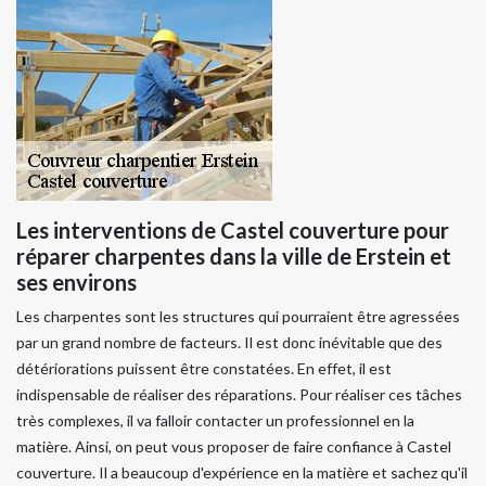
Les interventions de Castel couverture pour
réparer charpentes dans la ville de Erstein et
ses environs
Les charpentes sont les structures qui pourraient être agressées
par un grand nombre de facteurs. Il est donc inévitable que des
détériorations puissent être constatées. En effet, il est
indispensable de réaliser des réparations. Pour réaliser ces tâches
très complexes, il va falloir contacter un professionnel en la
matière. Ainsi, on peut vous proposer de faire confiance à Castel
couverture. Il a beaucoup d'expérience en la matière et sachez qu'il