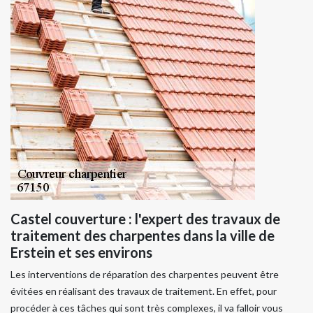
Castel couverture : l'expert des travaux de
traitement des charpentes dans la ville de
Erstein et ses environs
Les interventions de réparation des charpentes peuvent être
évitées en réalisant des travaux de traitement. En effet, pour
procéder à ces tâches qui sont très complexes, il va falloir vous