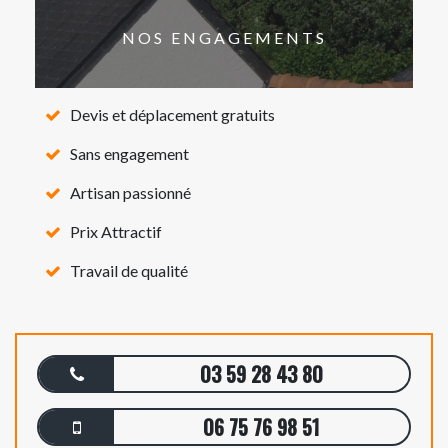
NOS ENGAGEMENTS
Devis et déplacement gratuits
Sans engagement
Artisan passionné
Prix Attractif
Travail de qualité
03 59 28 43 80
06 75 76 98 51