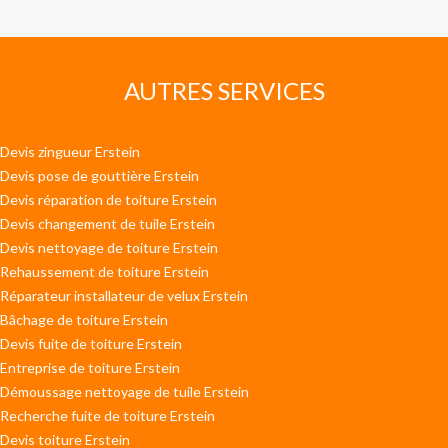
AUTRES SERVICES
Devis zingueur Erstein
Devis pose de gouttière Erstein
Devis réparation de toiture Erstein
Devis changement de tuile Erstein
Devis nettoyage de toiture Erstein
Rehaussement de toiture Erstein
Réparateur installateur de velux Erstein
Bâchage de toiture Erstein
Devis fuite de toiture Erstein
Entreprise de toiture Erstein
Démoussage nettoyage de tuile Erstein
Recherche fuite de toiture Erstein
Devis toiture Erstein