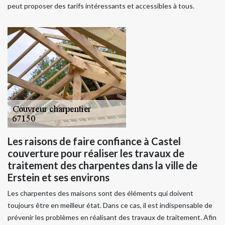
peut proposer des tarifs intéressants et accessibles à tous.
Les raisons de faire confiance à Castel
couverture pour réaliser les travaux de
traitement des charpentes dans la ville de
Erstein et ses environs
Les charpentes des maisons sont des éléments qui doivent
toujours être en meilleur état. Dans ce cas, il est indispensable de
prévenir les problèmes en réalisant des travaux de traitement. Afin