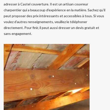
adresser à Castel couverture. Il est un artisan couvreur
charpentier qui a beaucoup d'expérience en la matière. Sachez qu'il
peut proposer des prix intéressants et accessibles à tous. Si vous
voulez d'autres renseignements, veuillez le téléphoner
directement. Pour finir, il peut aussi dresser un devis gratuit et
sans engagement.