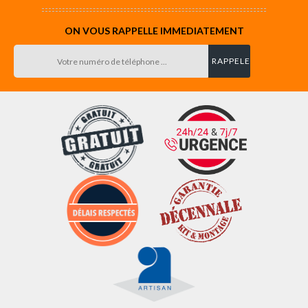
ON VOUS RAPPELLE IMMEDIATEMENT