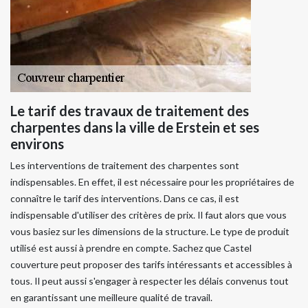
Le tarif des travaux de traitement des
charpentes dans la ville de Erstein et ses
environs
Les interventions de traitement des charpentes sont
indispensables. En effet, il est nécessaire pour les propriétaires de
connaître le tarif des interventions. Dans ce cas, il est
indispensable d'utiliser des critères de prix. Il faut alors que vous
vous basiez sur les dimensions de la structure. Le type de produit
utilisé est aussi à prendre en compte. Sachez que Castel
couverture peut proposer des tarifs intéressants et accessibles à
tous. Il peut aussi s'engager à respecter les délais convenus tout
en garantissant une meilleure qualité de travail.