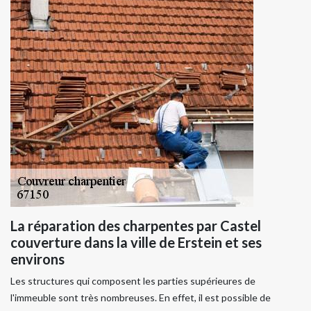
La réparation des charpentes par Castel
couverture dans la ville de Erstein et ses
environs
Les structures qui composent les parties supérieures de
l'immeuble sont très nombreuses. En effet, il est possible de