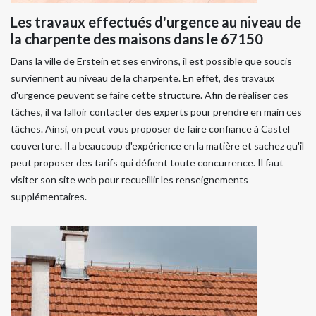
Les travaux effectués d'urgence au niveau de
la charpente des maisons dans le 67150
Dans la ville de Erstein et ses environs, il est possible que soucis
surviennent au niveau de la charpente. En effet, des travaux
d'urgence peuvent se faire cette structure. Afin de réaliser ces
tâches, il va falloir contacter des experts pour prendre en main ces
tâches. Ainsi, on peut vous proposer de faire confiance à Castel
couverture. Il a beaucoup d'expérience en la matière et sachez qu'il
peut proposer des tarifs qui défient toute concurrence. Il faut
visiter son site web pour recueillir les renseignements
supplémentaires.