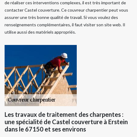
de réaliser ces interventions complexes, il est très important de
contacter Castel couverture. Ce couvreur charpentier peut vous
assurer une très bonne qualité de travail. Si vous voulez des
renseignements complémentaires, il faut visiter son site web. Il
utilise aussi des matériels appropriés.
Les travaux de traitement des charpentes :
une spécialité de Castel couverture à Erstein
dans le 67150 et ses environs