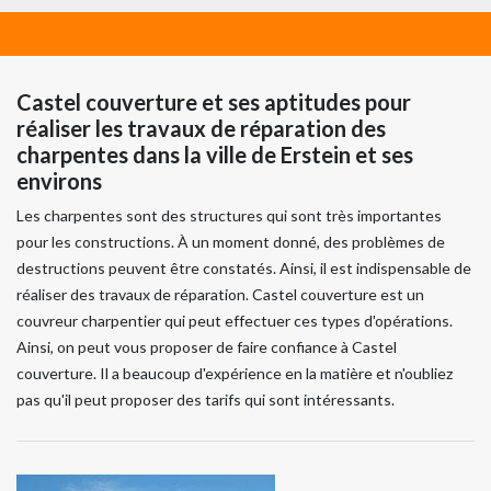
Castel couverture et ses aptitudes pour
réaliser les travaux de réparation des
charpentes dans la ville de Erstein et ses
environs
Les charpentes sont des structures qui sont très importantes
pour les constructions. À un moment donné, des problèmes de
destructions peuvent être constatés. Ainsi, il est indispensable de
réaliser des travaux de réparation. Castel couverture est un
couvreur charpentier qui peut effectuer ces types d'opérations.
Ainsi, on peut vous proposer de faire confiance à Castel
couverture. Il a beaucoup d'expérience en la matière et n'oubliez
pas qu'il peut proposer des tarifs qui sont intéressants.