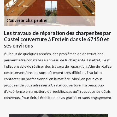
Les travaux de réparation des charpentes par
Castel couverture à Erstein dans le 67150 et
ses environs
Au bout de quelques années, des problèmes de destructions
peuvent être constatés au niveau de la charpente. En effet, il est
indispensable de réaliser des travaux de réparation. Afin de réaliser
ces interventions qui sont sûrement très difficiles, il va falloir
contacter un professionnel en la matière. Ainsi, on peut vous
proposer de vous adresser à Castel couverture. Il a beaucoup
d'expérience en la matière et n'oubliez pas qu'il respecte les délais
convenus. Pour finir, il établit un devis gratuit et sans engagement.