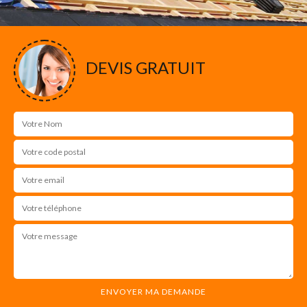
DEVIS GRATUIT