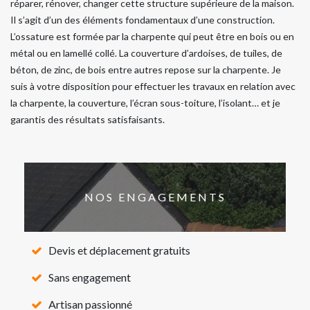
réparer, rénover, changer cette structure supérieure de la maison.
Il s’agit d’un des éléments fondamentaux d’une construction.
L’ossature est formée par la charpente qui peut être en bois ou en
métal ou en lamellé collé. La couverture d’ardoises, de tuiles, de
béton, de zinc, de bois entre autres repose sur la charpente. Je
suis à votre disposition pour effectuer les travaux en relation avec
la charpente, la couverture, l’écran sous-toiture, l’isolant… et je
garantis des résultats satisfaisants.
NOS ENGAGEMENTS
Devis et déplacement gratuits
Sans engagement
Artisan passionné