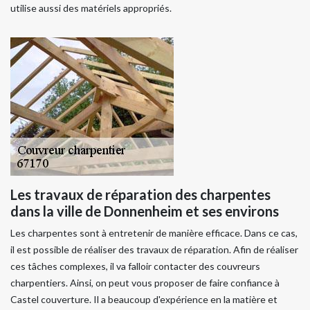
utilise aussi des matériels appropriés.
Les travaux de réparation des charpentes
dans la ville de Donnenheim et ses environs
Les charpentes sont à entretenir de manière efficace. Dans ce cas,
il est possible de réaliser des travaux de réparation. Afin de réaliser
ces tâches complexes, il va falloir contacter des couvreurs
charpentiers. Ainsi, on peut vous proposer de faire confiance à
Castel couverture. Il a beaucoup d'expérience en la matière et