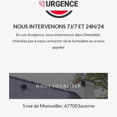
NOUS INTERVENONS 7J/7 ET 24H/24
En cas d’urgence, nous intervenons dans l’immédiat,
n’hésitez pas à nous contacter via le formulaire ou à nous
appeler.
NOUS LOCALISER
5 rue de Monswiller, 67700 Saverne