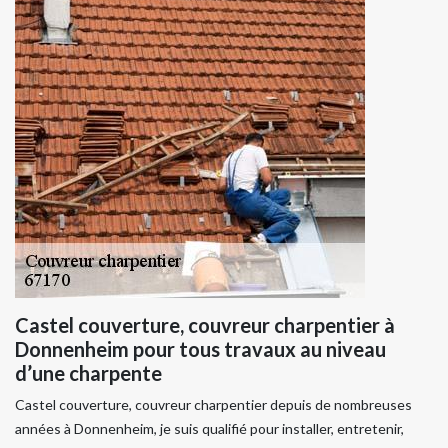
Castel couverture, couvreur charpentier à
Donnenheim pour tous travaux au niveau
d’une charpente
Castel couverture, couvreur charpentier depuis de nombreuses
années à Donnenheim, je suis qualifié pour installer, entretenir,