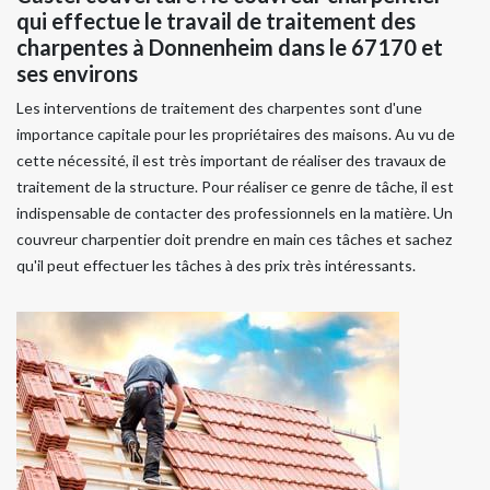
qui effectue le travail de traitement des
charpentes à Donnenheim dans le 67170 et
ses environs
Les interventions de traitement des charpentes sont d'une
importance capitale pour les propriétaires des maisons. Au vu de
cette nécessité, il est très important de réaliser des travaux de
traitement de la structure. Pour réaliser ce genre de tâche, il est
indispensable de contacter des professionnels en la matière. Un
couvreur charpentier doit prendre en main ces tâches et sachez
qu'il peut effectuer les tâches à des prix très intéressants.