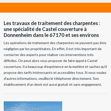
Les travaux de traitement des charpentes :
une spécialité de Castel couverture à
Donnenheim dans le 67170 et ses environs
Les opérations de traitement des charpentes ne peuvent pas être
négligées par les propriétaires. En effet, il est très important de
contacter des experts pour réaliser ces interventions très
difficiles. On peut alors vous proposer de faire appel à Castel
couverture. Il a beaucoup d'expérience en la matière et sachez qu'il
propose des tarifs intéressants et accessibles tous. Si vous voulez
d'autres informations, veuillez le téléphoner directement. Son
établissement d'un devis est aussi gratuit et sans engagement.