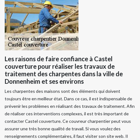
Les raisons de faire confiance à Castel
couverture pour réaliser les travaux de
traitement des charpentes dans la ville de
Donnenheim et ses environs
Les charpentes des maisons sont des éléments qui doivent
toujours être en meilleur état. Dans ce cas, il est indispensable de
prévenir les problèmes en réalisant des travaux de traitement. Afin
de réaliser ces interventions complexes, il est très important de
contacter Castel couverture. Ce couvreur charpentier peut vous
assurer une très bonne qualité de travail. Si vous voulez des
renseignements complémentaires, il faut visiter son site web. Il