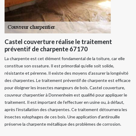
Castel couverture réalise le traitement
préventif de charpente 67170
La charpente est cet élément fondamental de la toiture, car elle
constitue son ossature. Il est primordial qu’elle soit solide,
résistante et pérenne. Il existe des moyens d’assurer la longévité
des charpentes. Le traitement préventif de charpente est efficace
pour éloigner les insectes mangeurs de bois. Castel couverture,
couvreur charpentier à Donnenheim est qualifié pour appliquer le
traitement. Il est important de l’effectuer en usine ou, à défaut,
après l’installation des charpentes. Ce traitement détournera les
insectes xylophages de ces bois. Une application d’antirouille
préserve la charpente métallique des problèmes de corrosion.