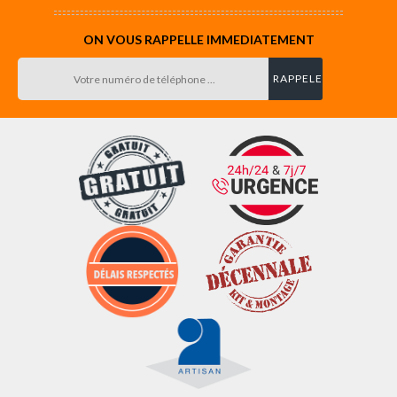
ON VOUS RAPPELLE IMMEDIATEMENT