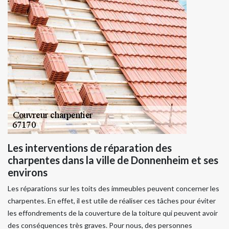
Les interventions de réparation des
charpentes dans la ville de Donnenheim et ses
environs
Les réparations sur les toits des immeubles peuvent concerner les
charpentes. En effet, il est utile de réaliser ces tâches pour éviter
les effondrements de la couverture de la toiture qui peuvent avoir
des conséquences très graves. Pour nous, des personnes