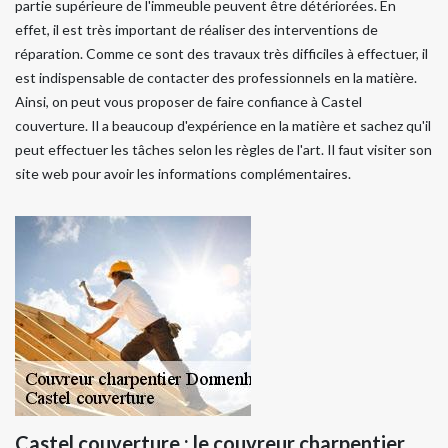
partie supérieure de l'immeuble peuvent être détériorées. En
effet, il est très important de réaliser des interventions de
réparation. Comme ce sont des travaux très difficiles à effectuer, il
est indispensable de contacter des professionnels en la matière.
Ainsi, on peut vous proposer de faire confiance à Castel
couverture. Il a beaucoup d'expérience en la matière et sachez qu'il
peut effectuer les tâches selon les règles de l'art. Il faut visiter son
site web pour avoir les informations complémentaires.
Castel couverture : le couvreur charpentier