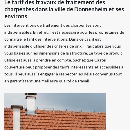
Le tarif des travaux de traitement des
charpentes dans la ville de Donnenheim et ses
environs
Les interventions de traitement des charpentes sont
indispensables. En effet, il est nécessaire pour les propriétaires de
connaître le tarif des interventions. Dans ce cas, il est
indispensable d'utiliser des critères de prix. Il faut alors que vous
vous basiez sur les dimensions de la structure. Le type de produit
utilisé est aussi à prendre en compte. Sachez que Castel
couverture peut proposer des tarifs intéressants et accessibles à
tous. Il peut aussi s'engager à respecter les délais convenus tout
en garantissant une meilleure qualité de travail.