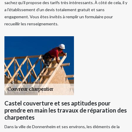
sachez qu'il propose des tarifs très intéressants. À côté de cela, il y
a l'établissement d'un devis totalement gratuit et sans
engagement. Vous êtes invités à remplir un formulaire pour
recueillir les renseignements.
Castel couverture et ses aptitudes pour
prendre en main les travaux de réparation des
charpentes
Dans la ville de Donnenheim et ses environs, les éléments de la