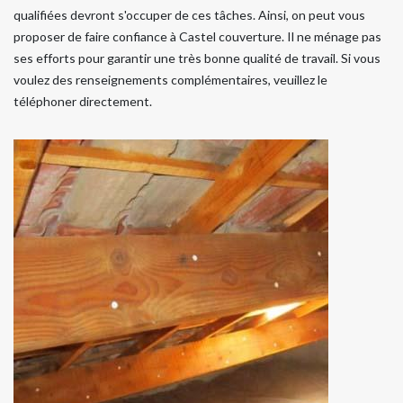
qualifiées devront s'occuper de ces tâches. Ainsi, on peut vous
proposer de faire confiance à Castel couverture. Il ne ménage pas
ses efforts pour garantir une très bonne qualité de travail. Si vous
voulez des renseignements complémentaires, veuillez le
téléphoner directement.