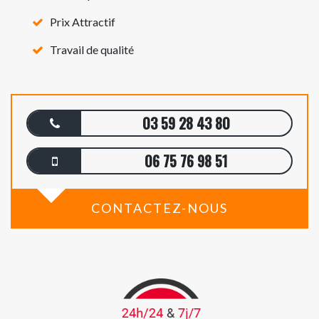
Prix Attractif
Travail de qualité
03 59 28 43 80
06 75 76 98 51
CONTACTEZ-NOUS