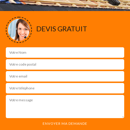
DEVIS GRATUIT