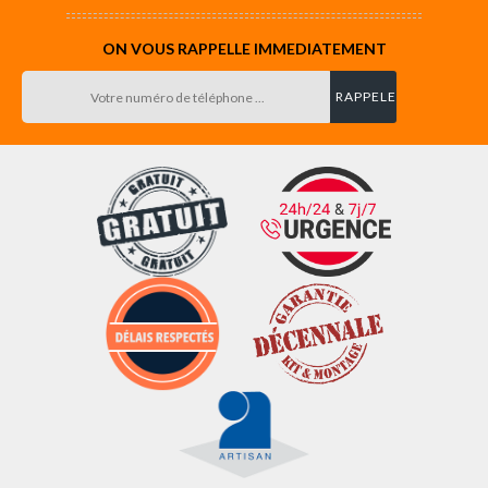
ON VOUS RAPPELLE IMMEDIATEMENT