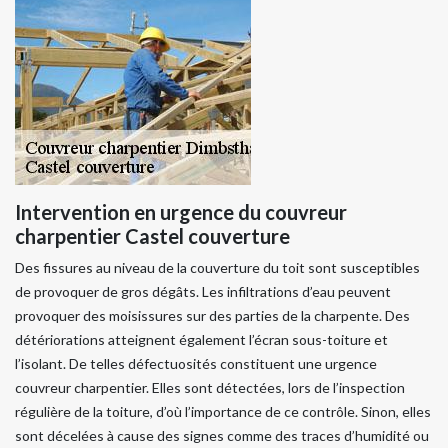
Intervention en urgence du couvreur
charpentier Castel couverture
Des fissures au niveau de la couverture du toit sont susceptibles
de provoquer de gros dégâts. Les infiltrations d’eau peuvent
provoquer des moisissures sur des parties de la charpente. Des
détériorations atteignent également l’écran sous-toiture et
l’isolant. De telles défectuosités constituent une urgence
couvreur charpentier. Elles sont détectées, lors de l’inspection
régulière de la toiture, d’où l’importance de ce contrôle. Sinon, elles
sont décelées à cause des signes comme des traces d’humidité ou