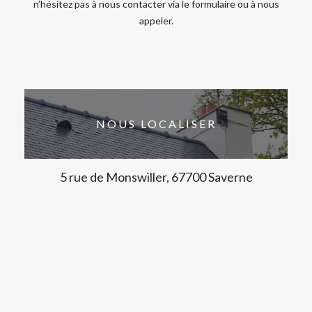
n’hésitez pas à nous contacter via le formulaire ou à nous
appeler.
NOUS LOCALISER
5 rue de Monswiller, 67700 Saverne