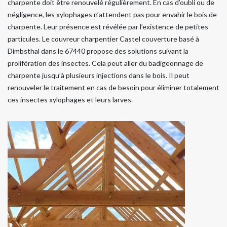
charpente doit être renouvelé régulièrement. En cas d’oubli ou de
négligence, les xylophages n’attendent pas pour envahir le bois de
charpente. Leur présence est révélée par l’existence de petites
particules. Le couvreur charpentier Castel couverture basé à
Dimbsthal dans le 67440 propose des solutions suivant la
prolifération des insectes. Cela peut aller du badigeonnage de
charpente jusqu’à plusieurs injections dans le bois. Il peut
renouveler le traitement en cas de besoin pour éliminer totalement
ces insectes xylophages et leurs larves.