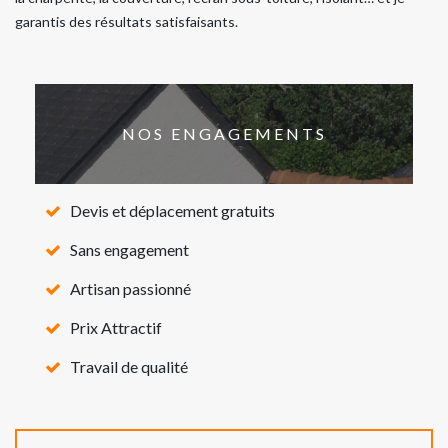
garantis des résultats satisfaisants.
NOS ENGAGEMENTS
Devis et déplacement gratuits
Sans engagement
Artisan passionné
Prix Attractif
Travail de qualité