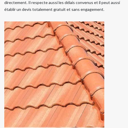
directement. Il respecte aussi les délais convenus et il peut aussi
établir un devis totalement gratuit et sans engagement.