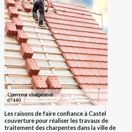
Les raisons de faire confiance à Castel
couverture pour réaliser les travaux de
traitement des charpentes dans la ville de