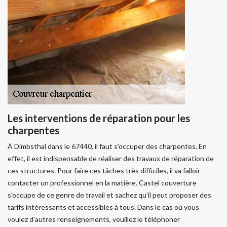
Les interventions de réparation pour les
charpentes
À Dimbsthal dans le 67440, il faut s'occuper des charpentes. En
effet, il est indispensable de réaliser des travaux de réparation de
ces structures. Pour faire ces tâches très difficiles, il va falloir
contacter un professionnel en la matière. Castel couverture
s'occupe de ce genre de travail et sachez qu'il peut proposer des
tarifs intéressants et accessibles à tous. Dans le cas où vous
voulez d'autres renseignements, veuillez le téléphoner