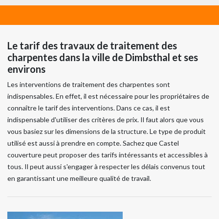
Le tarif des travaux de traitement des
charpentes dans la ville de Dimbsthal et ses
environs
Les interventions de traitement des charpentes sont
indispensables. En effet, il est nécessaire pour les propriétaires de
connaître le tarif des interventions. Dans ce cas, il est
indispensable d'utiliser des critères de prix. Il faut alors que vous
vous basiez sur les dimensions de la structure. Le type de produit
utilisé est aussi à prendre en compte. Sachez que Castel
couverture peut proposer des tarifs intéressants et accessibles à
tous. Il peut aussi s'engager à respecter les délais convenus tout
en garantissant une meilleure qualité de travail.