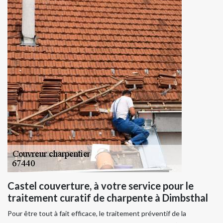
Castel couverture, à votre service pour le
traitement curatif de charpente à Dimbsthal
Pour être tout à fait efficace, le traitement préventif de la