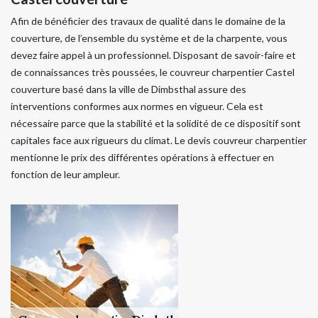
Afin de bénéficier des travaux de qualité dans le domaine de la
couverture, de l’ensemble du système et de la charpente, vous
devez faire appel à un professionnel. Disposant de savoir-faire et
de connaissances très poussées, le couvreur charpentier Castel
couverture basé dans la ville de Dimbsthal assure des
interventions conformes aux normes en vigueur. Cela est
nécessaire parce que la stabilité et la solidité de ce dispositif sont
capitales face aux rigueurs du climat. Le devis couvreur charpentier
mentionne le prix des différentes opérations à effectuer en
fonction de leur ampleur.