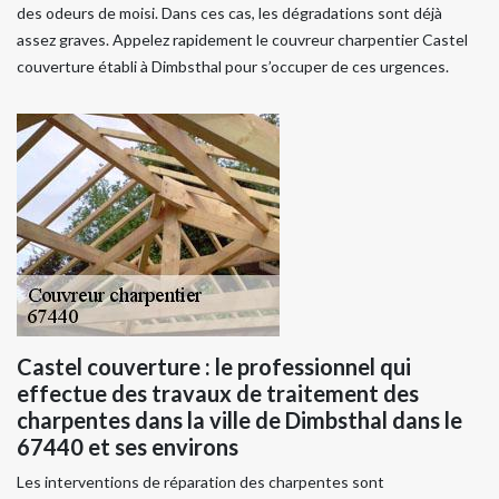
des odeurs de moisi. Dans ces cas, les dégradations sont déjà
assez graves. Appelez rapidement le couvreur charpentier Castel
couverture établi à Dimbsthal pour s’occuper de ces urgences.
Castel couverture : le professionnel qui
effectue des travaux de traitement des
charpentes dans la ville de Dimbsthal dans le
67440 et ses environs
Les interventions de réparation des charpentes sont