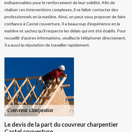
indispensables pour le renforcement de leur solidité. Afin de
réaliser ces interventions complexes, il va falloir contacter des
professionnels en la matière. Ainsi, on peut vous proposer de faire
confiance à Castel couverture. Il a beaucoup d'expérience en la
matière et sachez qu'il respecte les délais qui ont été établis. Pour
recueillir d'autres informations, veuillez le téléphoner directement.
Il a aussi la réputation de travailler rapidement.
Le devis de la part du couvreur charpentier
Castel couverture