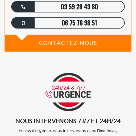
03 59 28 43 80
06 75 76 98 51
CONTACTEZ-NOUS
NOUS INTERVENONS 7J/7 ET 24H/24
En cas d’urgence, nous intervenons dans l’immédiat,