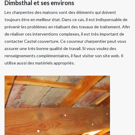
Dimbsthal et ses environs
Les charpentes des maisons sont des éléments qui doivent
toujours être en meilleur état. Dans ce cas, il est indispensable de
prévenir les problèmes en réalisant des travaux de traitement. Afin
de réaliser ces interventions complexes, il est très important de
contacter Castel couverture. Ce couvreur charpentier peut vous
assurer une très bonne qualité de travail. Si vous voulez des
renseignements complémentaires, il faut visiter son site web. Il
utilise aussi des matériels appropriés.