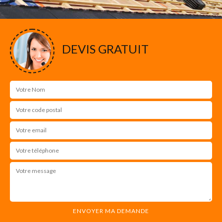
DEVIS GRATUIT