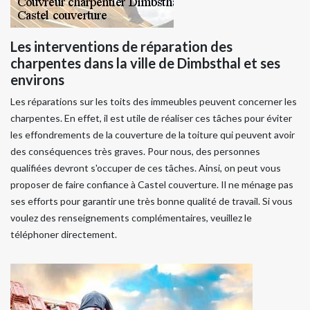
Les interventions de réparation des
charpentes dans la ville de Dimbsthal et ses
environs
Les réparations sur les toits des immeubles peuvent concerner les
charpentes. En effet, il est utile de réaliser ces tâches pour éviter
les effondrements de la couverture de la toiture qui peuvent avoir
des conséquences très graves. Pour nous, des personnes
qualifiées devront s'occuper de ces tâches. Ainsi, on peut vous
proposer de faire confiance à Castel couverture. Il ne ménage pas
ses efforts pour garantir une très bonne qualité de travail. Si vous
voulez des renseignements complémentaires, veuillez le
téléphoner directement.