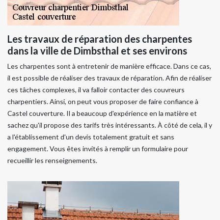
Les travaux de réparation des charpentes
dans la ville de Dimbsthal et ses environs
Les charpentes sont à entretenir de manière efficace. Dans ce cas,
il est possible de réaliser des travaux de réparation. Afin de réaliser
ces tâches complexes, il va falloir contacter des couvreurs
charpentiers. Ainsi, on peut vous proposer de faire confiance à
Castel couverture. Il a beaucoup d'expérience en la matière et
sachez qu'il propose des tarifs très intéressants. À côté de cela, il y
a l'établissement d'un devis totalement gratuit et sans
engagement. Vous êtes invités à remplir un formulaire pour
recueillir les renseignements.