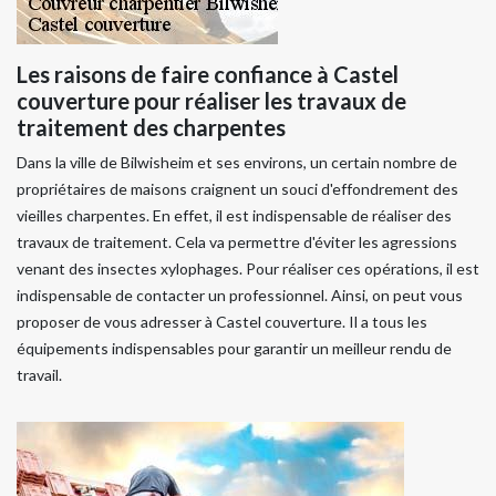
Les raisons de faire confiance à Castel
couverture pour réaliser les travaux de
traitement des charpentes
Dans la ville de Bilwisheim et ses environs, un certain nombre de
propriétaires de maisons craignent un souci d'effondrement des
vieilles charpentes. En effet, il est indispensable de réaliser des
travaux de traitement. Cela va permettre d'éviter les agressions
venant des insectes xylophages. Pour réaliser ces opérations, il est
indispensable de contacter un professionnel. Ainsi, on peut vous
proposer de vous adresser à Castel couverture. Il a tous les
équipements indispensables pour garantir un meilleur rendu de
travail.