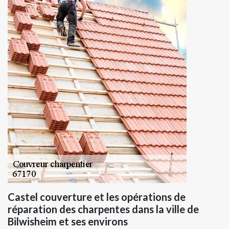
Castel couverture et les opérations de
réparation des charpentes dans la ville de
Bilwisheim et ses environs