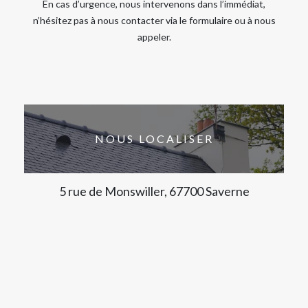
En cas d’urgence, nous intervenons dans l’immédiat,
n’hésitez pas à nous contacter via le formulaire ou à nous
appeler.
NOUS LOCALISER
5 rue de Monswiller, 67700 Saverne