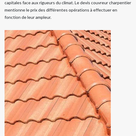
capitales face aux rigueurs du climat. Le devis couvreur charpentier
mentionne le prix des différentes opérations à effectuer en
fonction de leur ampleur.