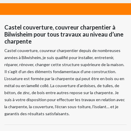
Castel couverture, couvreur charpentier à
Bilwisheim pour tous travaux au niveau d’une
charpente
Castel couverture, couvreur charpentier depuis de nombreuses
années à Bilwisheim, je suis qualifié pour installer, entretenir,
réparer, rénover, changer cette structure supérieure de la maison.
Il s’agit d’un des éléments fondamentaux d’une construction.
L’ossature est formée par la charpente qui peut être en bois ou en
métal ou en lamellé collé. La couverture d’ardoises, de tuiles, de
béton, de zinc, de bois entre autres repose sur la charpente. Je
suis à votre disposition pour effectuer les travaux en relation avec
la charpente, la couverture, l’écran sous-toiture, l’isolant… et je
garantis des résultats satisfaisants.