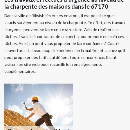
la charpente des maisons dans le 67170
Dans la ville de Bilwisheim et ses environs, il est possible que
soucis surviennent au niveau de la charpente. En effet, des travaux
d'urgence peuvent se faire cette structure. Afin de réaliser ces
tâches, il va falloir contacter des experts pour prendre en main ces
tâches. Ainsi, on peut vous proposer de faire confiance à Castel
couverture. Il a beaucoup d'expérience en la matière et sachez qu'il
peut proposer des tarifs qui défient toute concurrence. Il faut
visiter son site web pour recueillir les renseignements
supplémentaires.