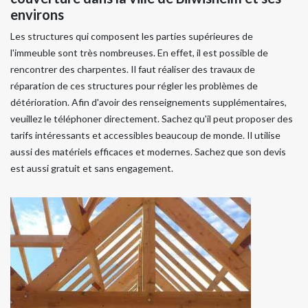
environs
Les structures qui composent les parties supérieures de
l'immeuble sont très nombreuses. En effet, il est possible de
rencontrer des charpentes. Il faut réaliser des travaux de
réparation de ces structures pour régler les problèmes de
détérioration. Afin d'avoir des renseignements supplémentaires,
veuillez le téléphoner directement. Sachez qu'il peut proposer des
tarifs intéressants et accessibles beaucoup de monde. Il utilise
aussi des matériels efficaces et modernes. Sachez que son devis
est aussi gratuit et sans engagement.